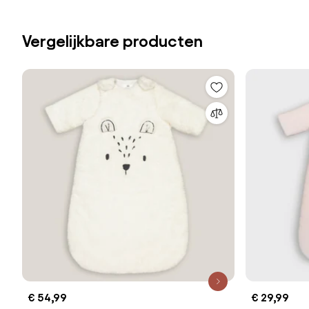
Vergelijkbare producten
€ 54,99
€ 29,99