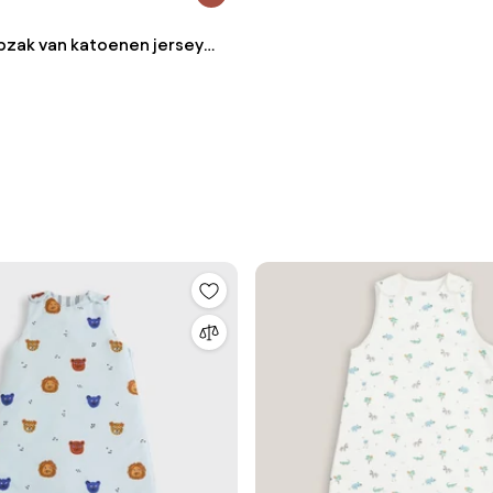
pzak van katoenen jersey