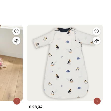
€ 28,34