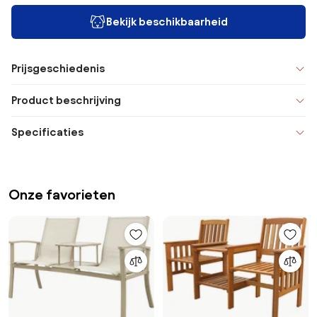
Bekijk beschikbaarheid
Prijsgeschiedenis
Product beschrijving
Specificaties
Onze favorieten