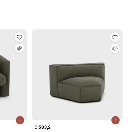
€ 583,2