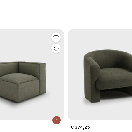
€ 374,25