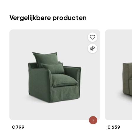
Vergelijkbare producten
€ 799
€ 659