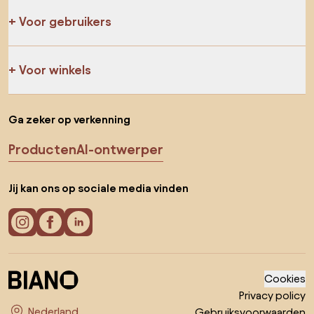
Voor gebruikers
Voor winkels
Ga zeker op verkenning
Producten
AI-ontwerper
Jij kan ons op sociale media vinden
Cookies
Privacy policy
Gebruiksvoorwaarden