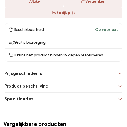
Like
Vergelijken
Bekijk prijs
Beschikbaarheid
Op voorraad
Gratis bezorging
U kunt het product binnen 14 dagen retourneren
Prijsgeschiedenis
Product beschrijving
Specificaties
Vergelijkbare producten