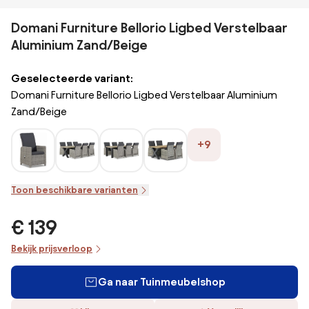
Domani Furniture Bellorio Ligbed Verstelbaar
Aluminium Zand/Beige
Geselecteerde variant:
Domani Furniture Bellorio Ligbed Verstelbaar Aluminium
Zand/Beige
+9
Toon beschikbare varianten
€ 139
Bekijk prijsverloop
Ga naar Tuinmeubelshop