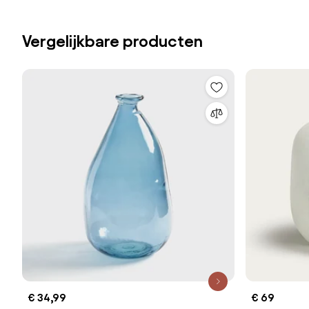
Vergelijkbare producten
€ 34,99
€ 69