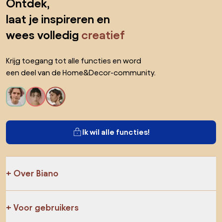
Ontdek,
laat je inspireren en
wees volledig
creatief
Krijg toegang tot alle functies en word
een deel van de Home&Decor-community.
Ik wil alle functies!
Over Biano
Voor gebruikers