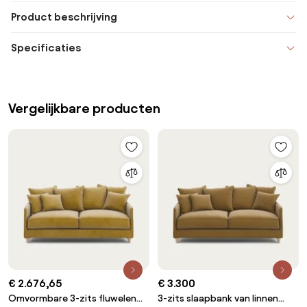
Product beschrijving
Specificaties
Vergelijkbare producten
€ 2.676,65
€ 3.300
Omvormbare 3-zits fluwelen
3-zits slaapbank van linnen