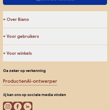
Over Biano
Voor gebruikers
Voor winkels
Ga zeker op verkenning
Producten
AI-ontwerper
Jij kan ons op sociale media vinden