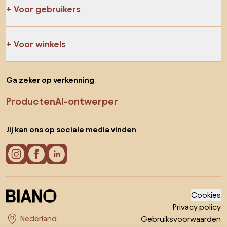
Voor gebruikers
Voor winkels
Ga zeker op verkenning
Producten
AI-ontwerper
Jij kan ons op sociale media vinden
Cookies
Privacy policy
Gebruiksvoorwaarden
Kies land