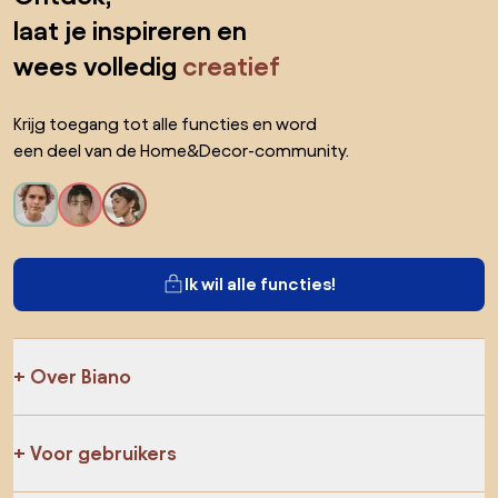
laat je inspireren en
wees volledig
creatief
Krijg toegang tot alle functies en word
een deel van de Home&Decor-community.
Ik wil alle functies!
Over Biano
Voor gebruikers