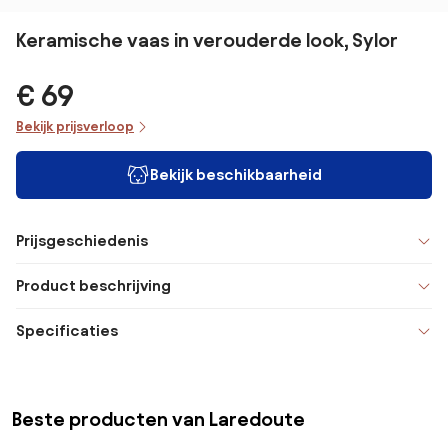
Keramische vaas in verouderde look, Sylor
€ 69
Bekijk prijsverloop
Bekijk beschikbaarheid
Prijsgeschiedenis
Product beschrijving
Specificaties
Beste producten van Laredoute