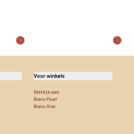
Voor winkels
Meld je aan
Biano Pixel
Biano Star