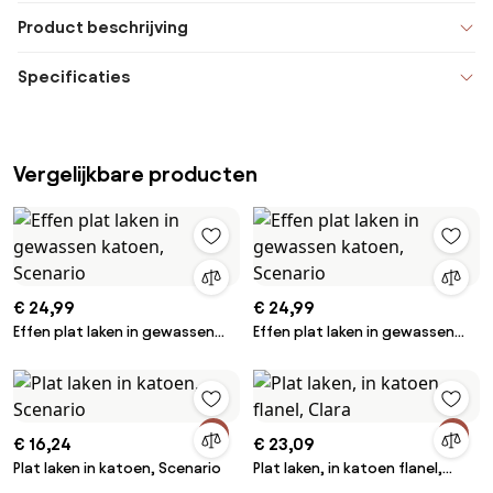
Product beschrijving
Specificaties
Vergelijkbare producten
€ 24,99
€ 24,99
Effen plat laken in gewassen
Effen plat laken in gewassen
katoen, Scenario
katoen, Scenario
€ 16,24
€ 23,09
Plat laken in katoen, Scenario
Plat laken, in katoen flanel,
Clara