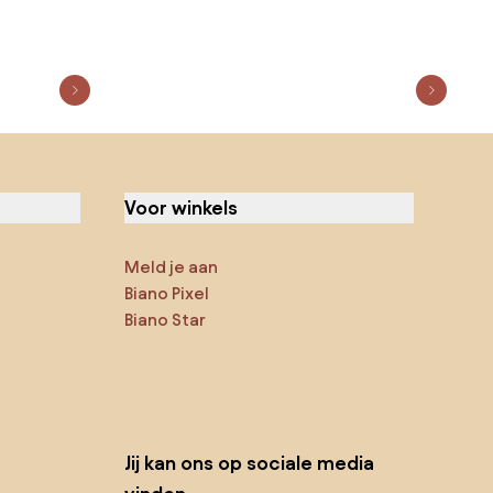
Voor winkels
Meld je aan
Biano Pixel
Biano Star
Jij kan ons op sociale media