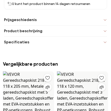
U kunt het product binnen 14 dagen retourneren
Prijsgeschiedenis
Product beschrijving
Specificaties
Vergelijkbare producten