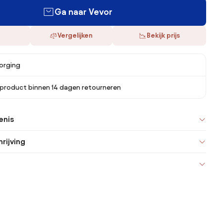
Ga naar Vevor
Vergelijken
Bekijk prijs
orging
 product binnen 14 dagen retourneren
enis
rijving