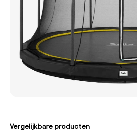
Vergelijkbare producten