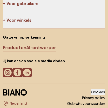
Voor gebruikers
Voor winkels
Ga zeker op verkenning
Producten
AI-ontwerper
Jij kan ons op sociale media vinden
Cookies
Privacy policy
Gebruiksvoorwaarden
Kies land