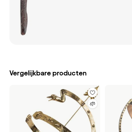
Vergelijkbare producten