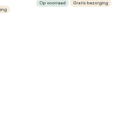
Op voorraad
Gratis bezorging
ging