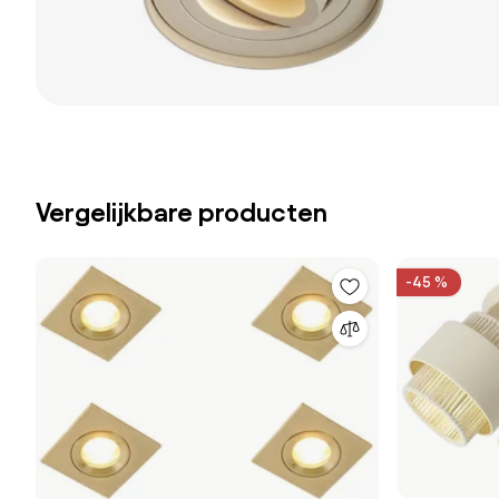
Vergelijkbare producten
-45 %