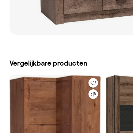
Vergelijkbare producten