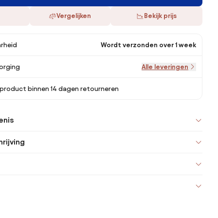
Vergelijken
Bekijk prijs
rheid
Wordt verzonden over 1 week
orging
Alle leveringen
 product binnen 14 dagen retourneren
enis
rijving