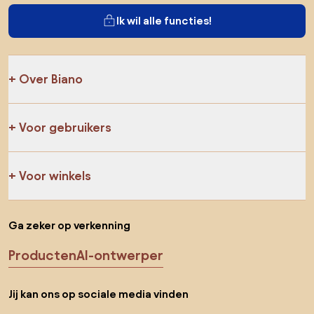
Ik wil alle functies!
Over Biano
Voor gebruikers
Voor winkels
Ga zeker op verkenning
Producten
AI-ontwerper
Jij kan ons op sociale media vinden