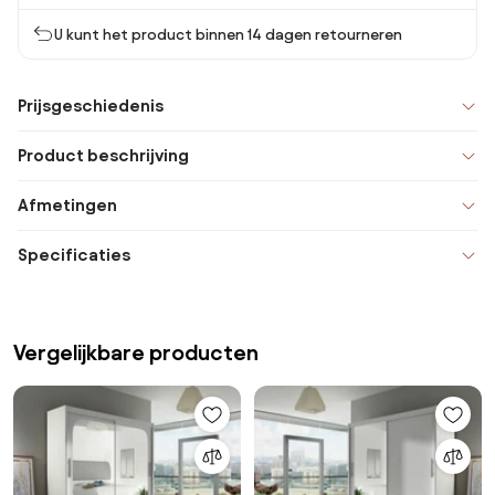
U kunt het product binnen 14 dagen retourneren
Prijsgeschiedenis
Product beschrijving
Afmetingen
Specificaties
Vergelijkbare producten