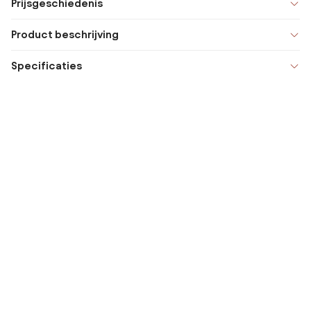
Prijsgeschiedenis
Product beschrijving
Specificaties