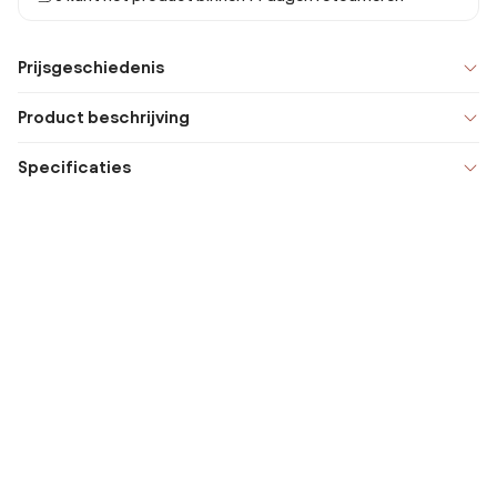
Prijsgeschiedenis
Product beschrijving
Specificaties