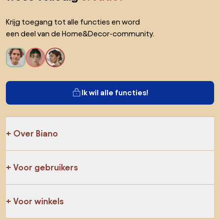
Krijg toegang tot alle functies en word
een deel van de Home&Decor-community.
Ik wil alle functies!
Over Biano
Voor gebruikers
Voor winkels