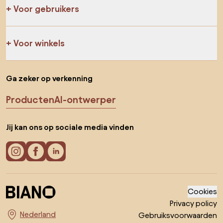
Voor gebruikers
Voor winkels
Ga zeker op verkenning
Producten
AI-ontwerper
Jij kan ons op sociale media vinden
Cookies
Privacy policy
Gebruiksvoorwaarden
Kies land