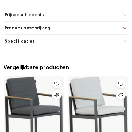
Prijsgeschiedenis
Product beschrijving
Specificaties
Vergelijkbare producten