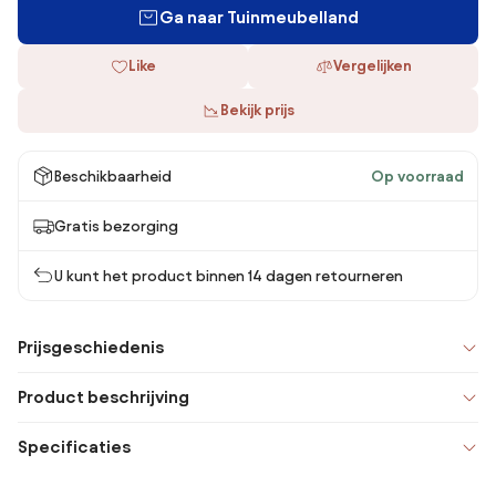
Ga naar Tuinmeubelland
Like
Vergelijken
Bekijk prijs
Beschikbaarheid
Op voorraad
Gratis bezorging
U kunt het product binnen 14 dagen retourneren
Prijsgeschiedenis
Product beschrijving
Specificaties