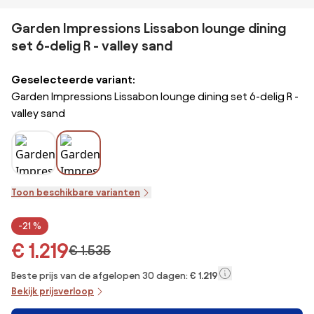
Garden Impressions Lissabon lounge dining
set 6-delig R - valley sand
Geselecteerde variant:
Garden Impressions Lissabon lounge dining set 6-delig R -
valley sand
Toon beschikbare varianten
-21 %
€ 1.219
€ 1.535
Beste prijs van de afgelopen 30 dagen:
€ 1.219
Bekijk prijsverloop