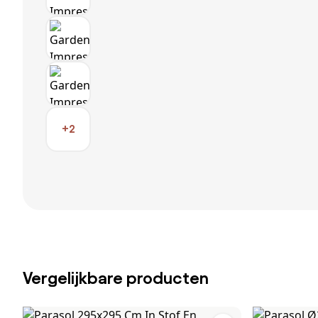
+2
Vergelijkbare producten