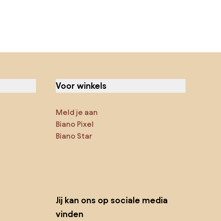
Voor winkels
Meld je aan
Biano Pixel
Biano Star
Jij kan ons op sociale media
vinden