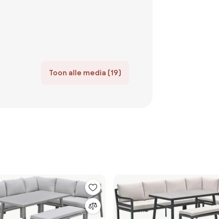
Toon alle media (19)