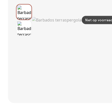
Niet op voorraa