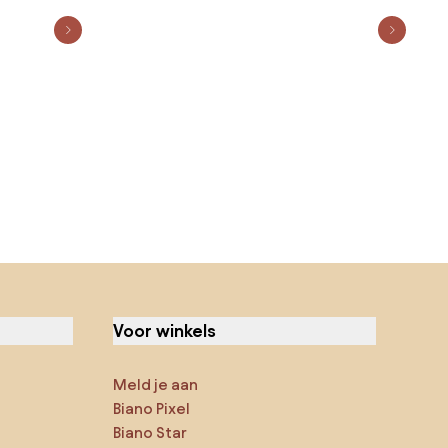
Voor winkels
Meld je aan
Biano Pixel
Biano Star