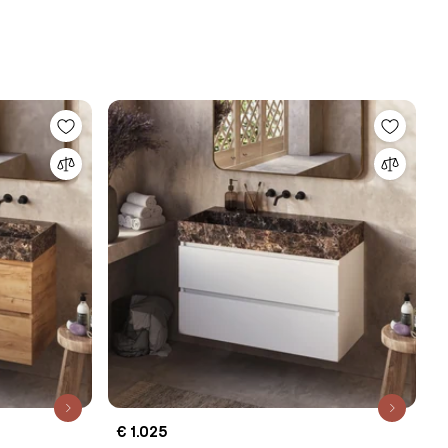
€ 1.025