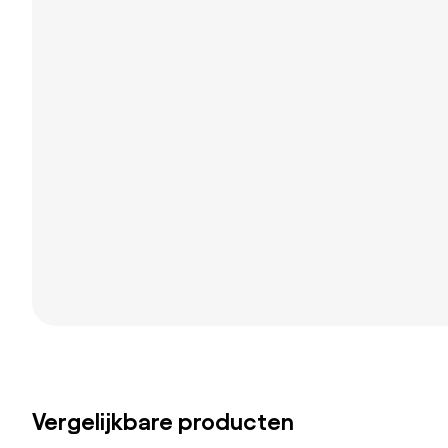
Vergelijkbare producten