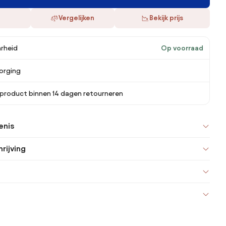
Vergelijken
Bekijk prijs
rheid
Op voorraad
orging
 product binnen 14 dagen retourneren
enis
rijving