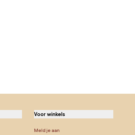
Voor winkels
Meld je aan