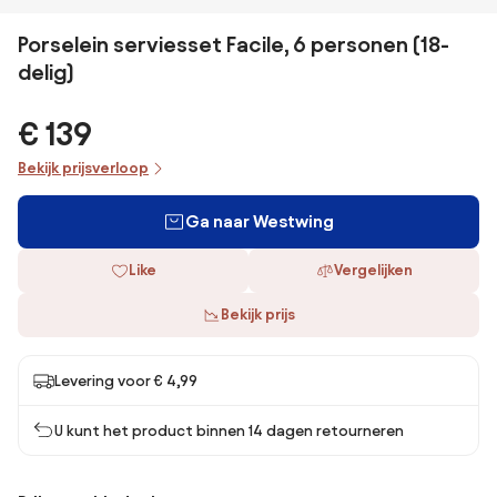
Porselein serviesset Facile, 6 personen (18-
delig)
€ 139
Bekijk prijsverloop
Ga naar Westwing
Like
Vergelijken
Bekijk prijs
Levering voor € 4,99
U kunt het product binnen 14 dagen retourneren