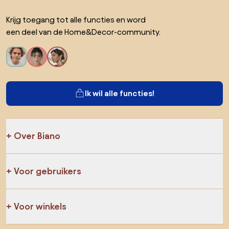
Krijg toegang tot alle functies en word
een deel van de Home&Decor-community.
Ik wil alle functies!
Over Biano
Voor gebruikers
Voor winkels