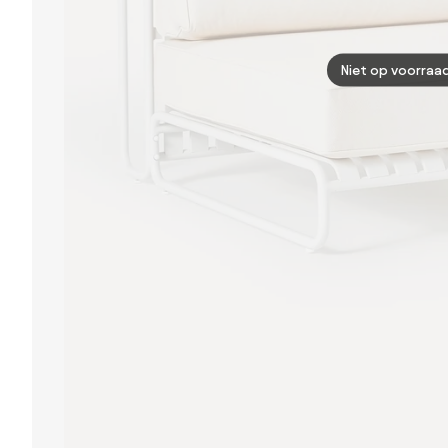
Niet op voorraa