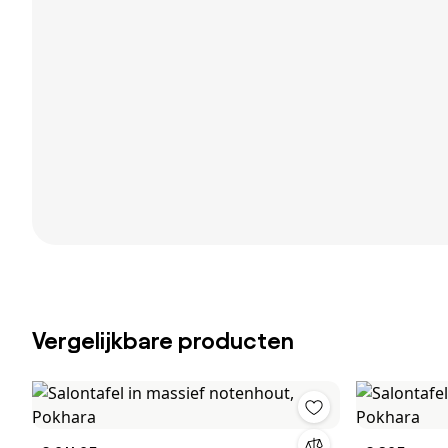
Vergelijkbare producten