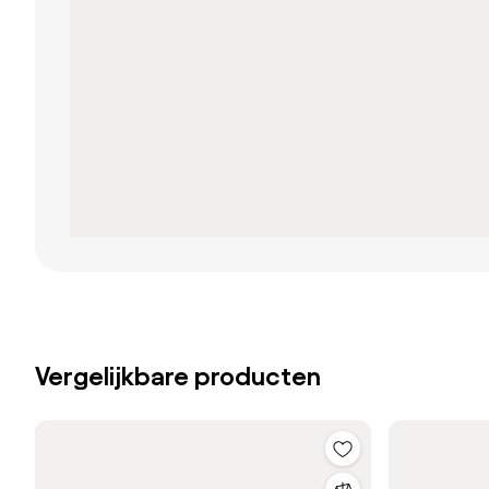
Vergelijkbare producten