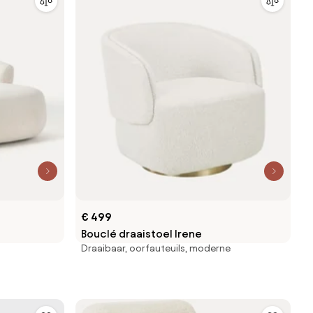
€ 499
Bouclé draaistoel Irene
Draaibaar, oorfauteuils, moderne