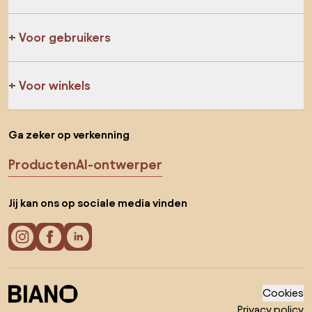
Voor gebruikers
Voor winkels
Ga zeker op verkenning
Producten
AI-ontwerper
Jij kan ons op sociale media vinden
Cookies
Privacy policy