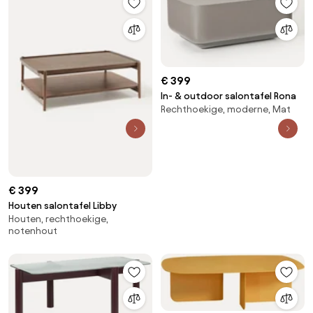
€ 399
In- & outdoor salontafel Rona
Rechthoekige, moderne, Mat
€ 399
Houten salontafel Libby
Houten, rechthoekige,
notenhout