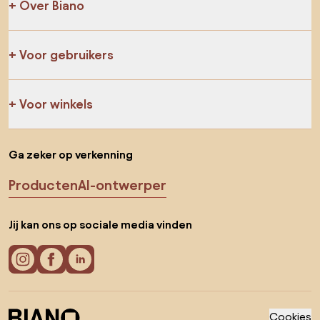
Over Biano
Voor gebruikers
Voor winkels
Ga zeker op verkenning
Producten
AI-ontwerper
Jij kan ons op sociale media vinden
Cookies