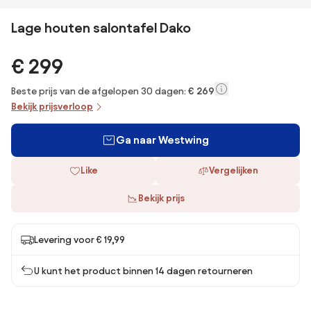
Lage houten salontafel Dako
€ 299
Beste prijs van de afgelopen 30 dagen:
€ 269
Bekijk prijsverloop
Ga naar Westwing
Like
Vergelijken
Bekijk prijs
Levering voor € 19,99
U kunt het product binnen 14 dagen retourneren