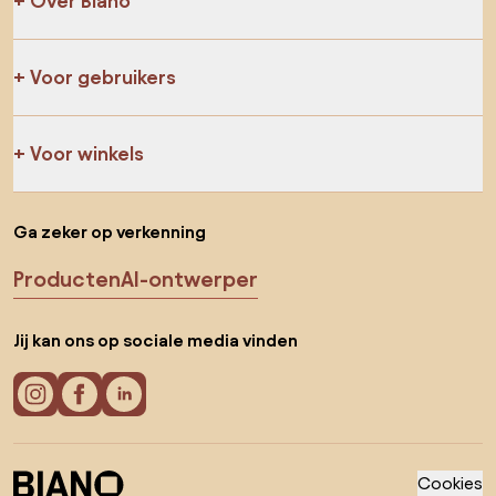
Over Biano
Voor gebruikers
Voor winkels
Ga zeker op verkenning
Producten
AI-ontwerper
Jij kan ons op sociale media vinden
Cookies