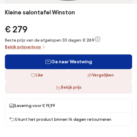
Kleine salontafel Winston
€ 279
Beste prijs van de afgelopen 30 dagen:
€ 269
Bekijk prijsverloop
Ga naar Westwing
Like
Vergelijken
Bekijk prijs
Levering voor € 19,99
U kunt het product binnen 14 dagen retourneren