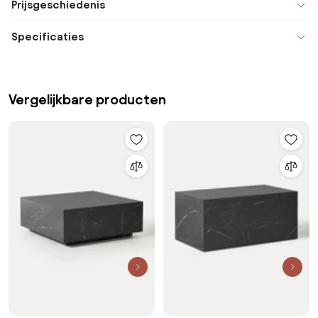
Prijsgeschiedenis
Specificaties
Vergelijkbare producten