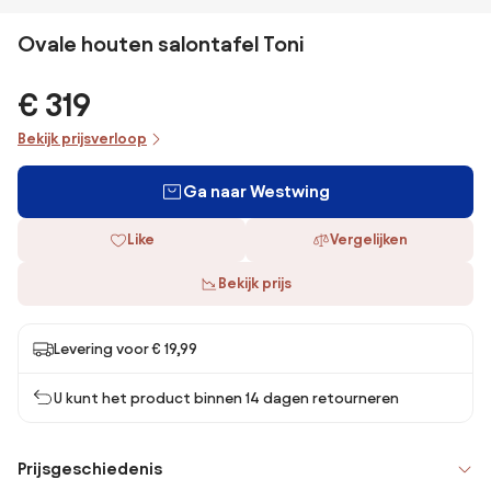
Ovale houten salontafel Toni
€ 319
Bekijk prijsverloop
Ga naar Westwing
Like
Vergelijken
Bekijk prijs
Levering voor € 19,99
U kunt het product binnen 14 dagen retourneren
Prijsgeschiedenis