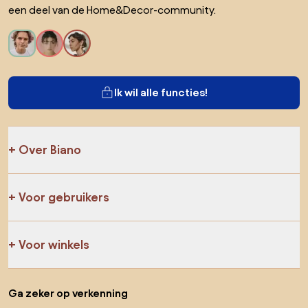
een deel van de Home&Decor-community.
Ik wil alle functies!
Over Biano
Voor gebruikers
Voor winkels
Ga zeker op verkenning