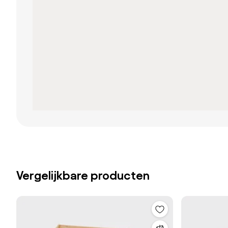
Vergelijkbare producten