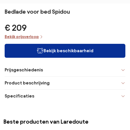
Bedlade voor bed Spidou
€ 209
Bekijk prijsverloop
Bekijk beschikbaarheid
Prijsgeschiedenis
Product beschrijving
Specificaties
Beste producten van Laredoute