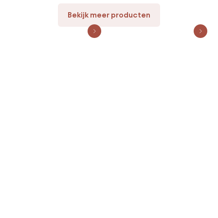
Bekijk meer producten