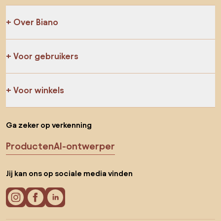
Over Biano
Voor gebruikers
Voor winkels
Ga zeker op verkenning
Producten
AI-ontwerper
Jij kan ons op sociale media vinden