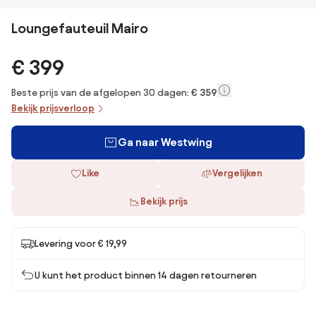
Loungefauteuil Mairo
€ 399
Beste prijs van de afgelopen 30 dagen:
€ 359
Bekijk prijsverloop
Ga naar Westwing
Like
Vergelijken
Bekijk prijs
Levering voor € 19,99
U kunt het product binnen 14 dagen retourneren