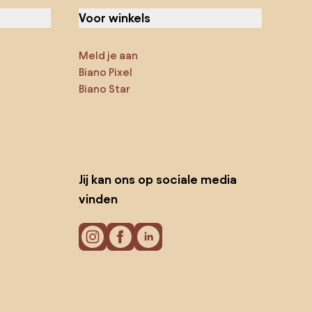
Voor winkels
Meld je aan
Biano Pixel
Biano Star
Jij kan ons op sociale media
vinden