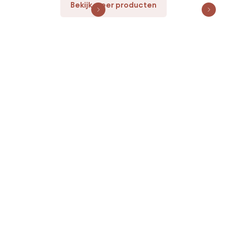
Bekijk meer producten