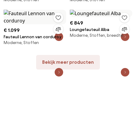
€ 849
Loungefauteuil Alba
€ 1.099
Moderne, Stoffen, breedte
Fauteuil Lennon van corduroy
Moderne, Stoffen
Bekijk meer producten